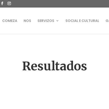
COMEZA
NOS
SERVIZOS
SOCIAL E CULTURAL
G
Resultados