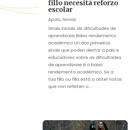
fillo necesita reforzo
escolar
Apoio
,
Novas
Sinais iniciais de dificultades de
aprendizaxe Baixo rendemento
académico Un dos primeiros
sinais que poden alertar a pais e
educadores sobre as dificultades
de aprendizaxe é o baixo
rendemento académico. Se a
túa fillo ou filla está a obter notas
que non refleten o...