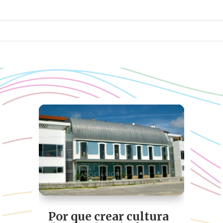
Por que crear cultura