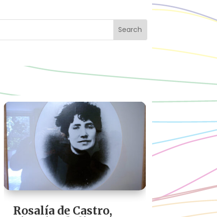
Rosalía de Castro,