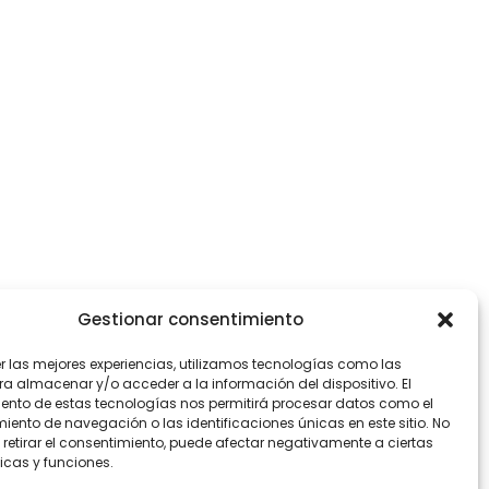
Gestionar consentimiento
er las mejores experiencias, utilizamos tecnologías como las
ra almacenar y/o acceder a la información del dispositivo. El
ento de estas tecnologías nos permitirá procesar datos como el
ento de navegación o las identificaciones únicas en este sitio. No
 retirar el consentimiento, puede afectar negativamente a ciertas
icas y funciones.