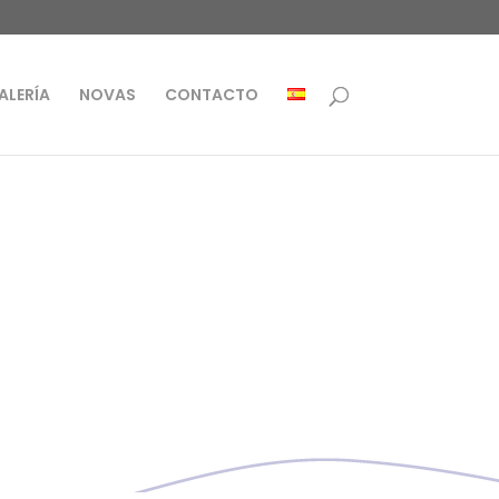
ALERÍA
NOVAS
CONTACTO