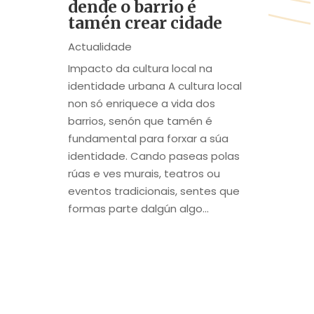
dende o barrio é
tamén crear cidade
Actualidade
Impacto da cultura local na
identidade urbana A cultura local
non só enriquece a vida dos
barrios, senón que tamén é
fundamental para forxar a súa
identidade. Cando paseas polas
rúas e ves murais, teatros ou
eventos tradicionais, sentes que
formas parte dalgún algo...