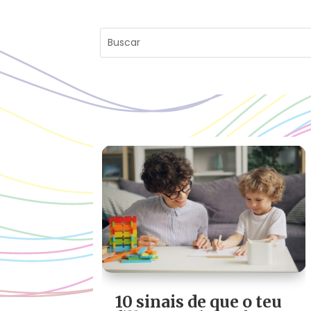
10 sinais de que o teu